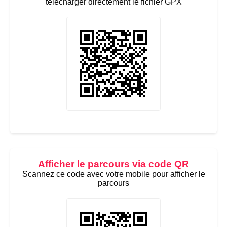
télécharger directement le fichier GPX
Afficher le parcours via code QR
Scannez ce code avec votre mobile pour afficher le
parcours