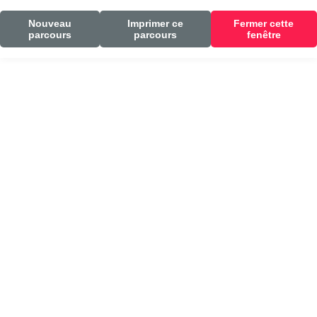
Nouveau
Imprimer ce
Fermer cette
parcours
parcours
fenêtre