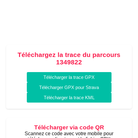
Téléchargez la trace du parcours
1349822
Télécharger la trace GPX
Télécharger GPX pour Strava
Télécharger la trace KML
Télécharger via code QR
Scannez ce code avec votre mobile pour