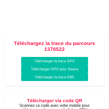
Téléchargez la trace du parcours
1376522
Télécharger la trace GPX
Télécharger GPX pour Strava
Télécharger la trace KML
Télécharger via code QR
Scannez ce code avec votre mobile pour