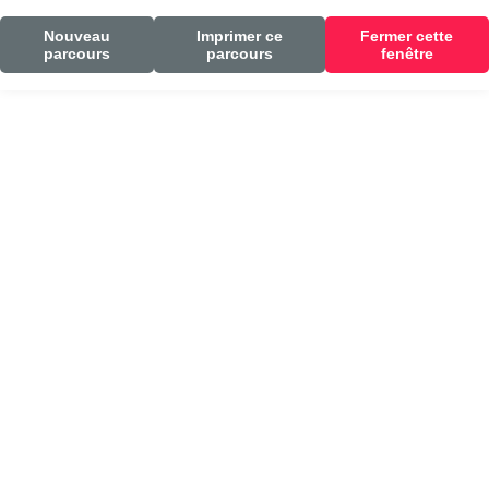
Nouveau
Imprimer ce
Fermer cette
parcours
parcours
fenêtre