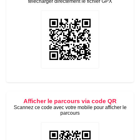
télécharger directement le fichier GPX
Afficher le parcours via code QR
Scannez ce code avec votre mobile pour afficher le
parcours