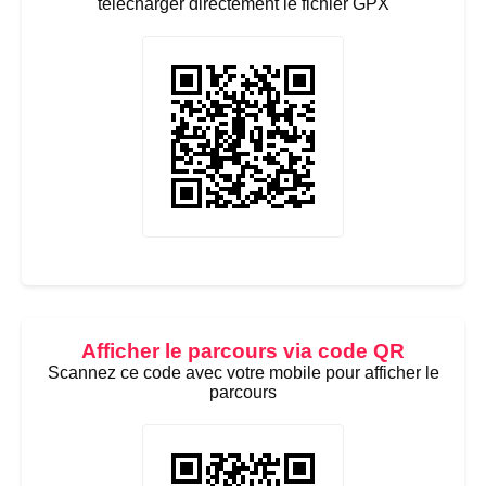
télécharger directement le fichier GPX
Afficher le parcours via code QR
Scannez ce code avec votre mobile pour afficher le
parcours