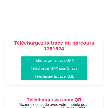
Téléchargez la trace du parcours
1391624
Télécharger la trace GPX
Télécharger GPX pour Strava
Télécharger la trace KML
Télécharger via code QR
Scannez ce code avec votre mobile pour