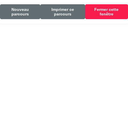
Nouveau
Imprimer ce
Fermer cette
parcours
parcours
fenêtre