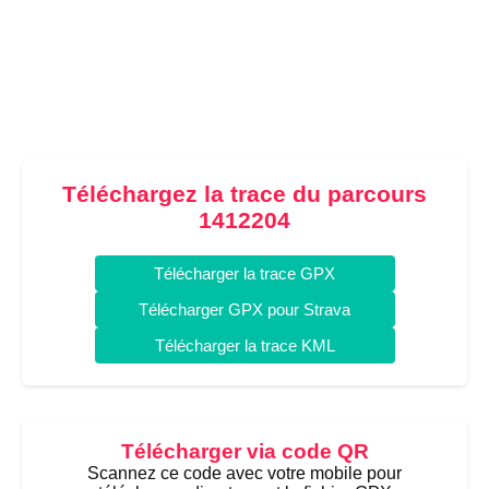
Téléchargez la trace du parcours
1412204
Télécharger la trace GPX
Télécharger GPX pour Strava
Télécharger la trace KML
Télécharger via code QR
Scannez ce code avec votre mobile pour