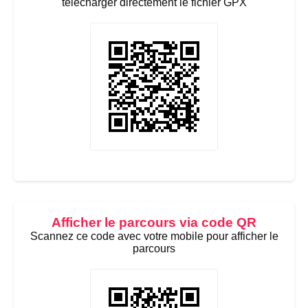
télécharger directement le fichier GPX
Afficher le parcours via code QR
Scannez ce code avec votre mobile pour afficher le
parcours