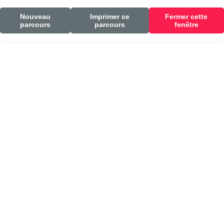
Nouveau
Imprimer ce
Fermer cette
parcours
parcours
fenêtre