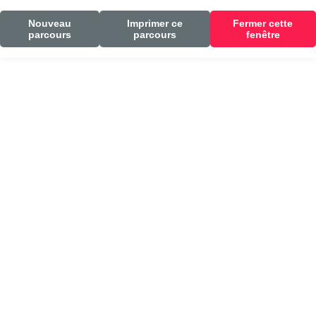
Nouveau
Imprimer ce
Fermer cette
parcours
parcours
fenêtre