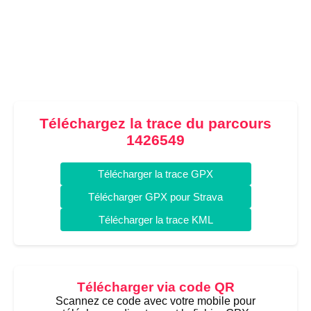
Téléchargez la trace du parcours
1426549
Télécharger la trace GPX
Télécharger GPX pour Strava
Télécharger la trace KML
Télécharger via code QR
Scannez ce code avec votre mobile pour