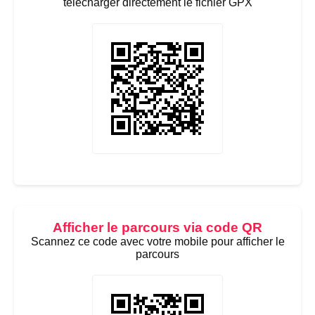
télécharger directement le fichier GPX
Afficher le parcours via code QR
Scannez ce code avec votre mobile pour afficher le
parcours