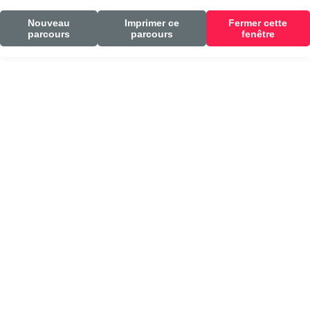
Nouveau
Imprimer ce
Fermer cette
parcours
parcours
fenêtre