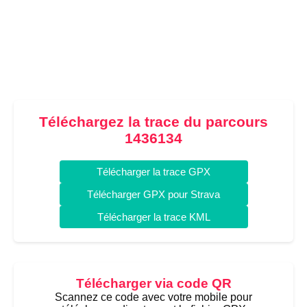
Téléchargez la trace du parcours
1436134
Télécharger la trace GPX
Télécharger GPX pour Strava
Télécharger la trace KML
Télécharger via code QR
Scannez ce code avec votre mobile pour