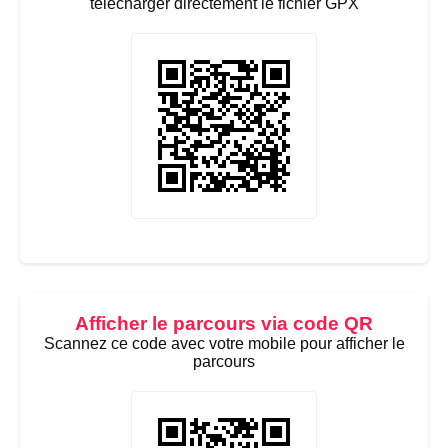
télécharger directement le fichier GPX
Afficher le parcours via code QR
Scannez ce code avec votre mobile pour afficher le
parcours