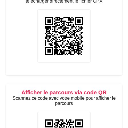
télécharger directement le fichier GPX
Afficher le parcours via code QR
Scannez ce code avec votre mobile pour afficher le
parcours