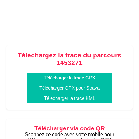
Téléchargez la trace du parcours
1453271
Télécharger la trace GPX
Télécharger GPX pour Strava
Télécharger la trace KML
Télécharger via code QR
Scannez ce code avec votre mobile pour