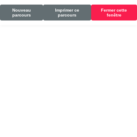
Nouveau
Imprimer ce
Fermer cette
parcours
parcours
fenêtre