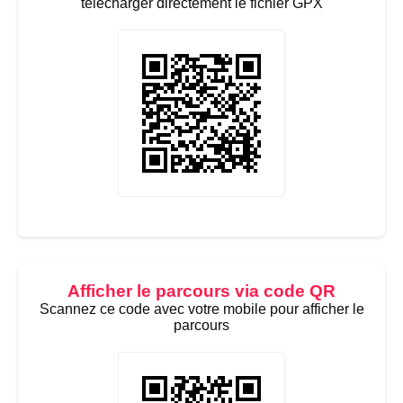
télécharger directement le fichier GPX
Afficher le parcours via code QR
Scannez ce code avec votre mobile pour afficher le
parcours