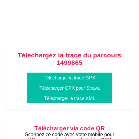
Téléchargez la trace du parcours
1499865
Télécharger la trace GPX
Télécharger GPX pour Strava
Télécharger la trace KML
Télécharger via code QR
Scannez ce code avec votre mobile pour