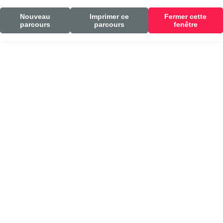
Nouveau
Imprimer ce
Fermer cette
parcours
parcours
fenêtre