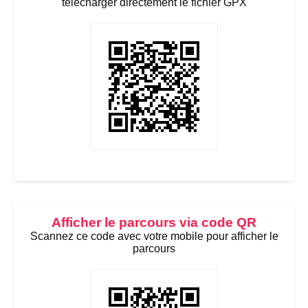
télécharger directement le fichier GPX
Afficher le parcours via code QR
Scannez ce code avec votre mobile pour afficher le
parcours