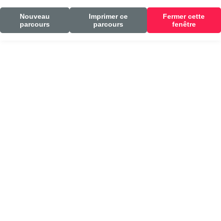
Nouveau
Imprimer ce
Fermer cette
parcours
parcours
fenêtre