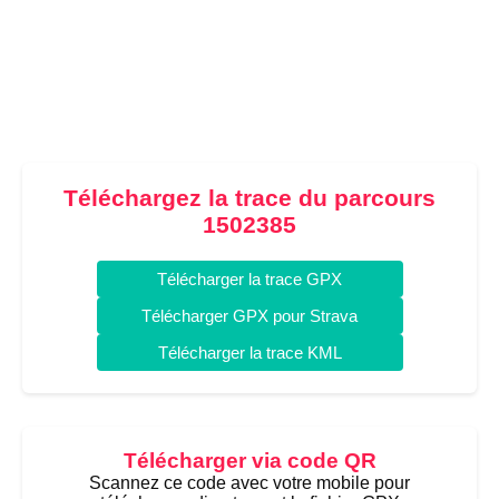
Téléchargez la trace du parcours
1502385
Télécharger la trace GPX
Télécharger GPX pour Strava
Télécharger la trace KML
Télécharger via code QR
Scannez ce code avec votre mobile pour