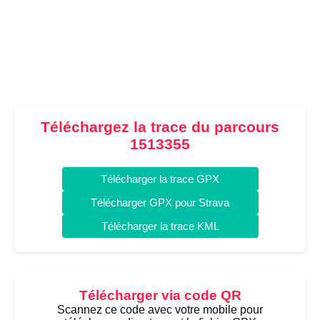
Téléchargez la trace du parcours
1513355
Télécharger la trace GPX
Télécharger GPX pour Strava
Télécharger la trace KML
Télécharger via code QR
Scannez ce code avec votre mobile pour