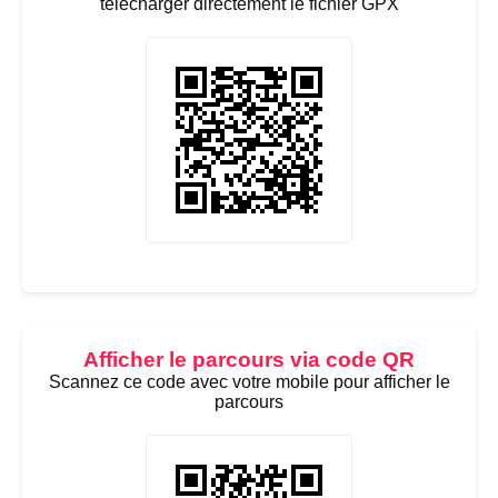
télécharger directement le fichier GPX
Afficher le parcours via code QR
Scannez ce code avec votre mobile pour afficher le
parcours