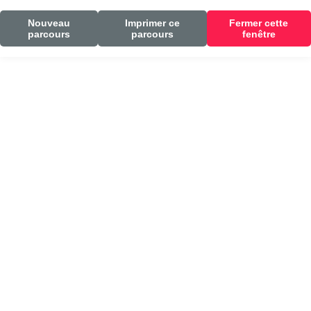
Nouveau
Imprimer ce
Fermer cette
parcours
parcours
fenêtre