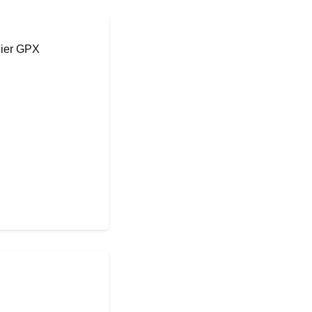
hier GPX