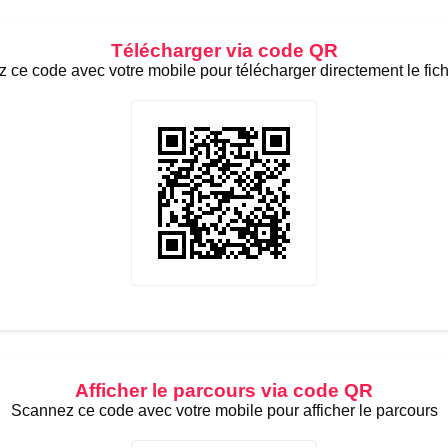
Télécharger via code QR
 ce code avec votre mobile pour télécharger directement le fic
Afficher le parcours via code QR
Scannez ce code avec votre mobile pour afficher le parcours