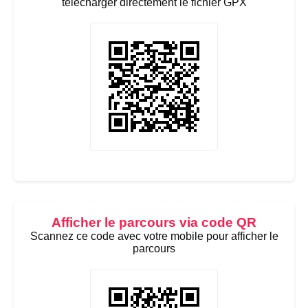
télécharger directement le fichier GPX
Afficher le parcours via code QR
Scannez ce code avec votre mobile pour afficher le
parcours