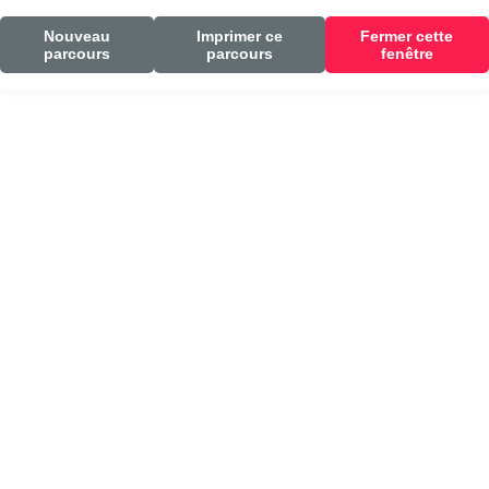
Nouveau
Imprimer ce
Fermer cette
parcours
parcours
fenêtre