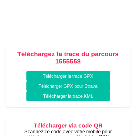
Téléchargez la trace du parcours
1555558
Télécharger la trace GPX
Télécharger GPX pour Strava
Télécharger la trace KML
Télécharger via code QR
Scannez ce code avec votre mobile pour