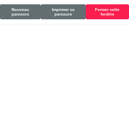
Nouveau
Imprimer ce
Fermer cette
parcours
parcours
fenêtre