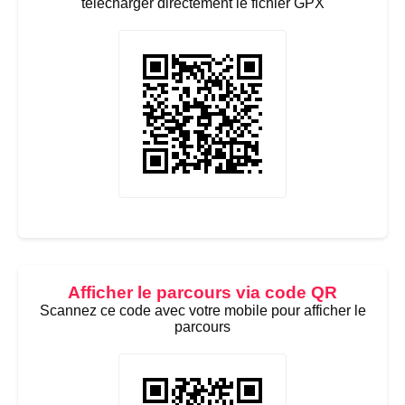
télécharger directement le fichier GPX
Afficher le parcours via code QR
Scannez ce code avec votre mobile pour afficher le
parcours