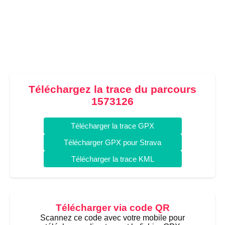
Téléchargez la trace du parcours
1573126
Télécharger la trace GPX
Télécharger GPX pour Strava
Télécharger la trace KML
Télécharger via code QR
Scannez ce code avec votre mobile pour