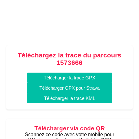
Téléchargez la trace du parcours
1573666
Télécharger la trace GPX
Télécharger GPX pour Strava
Télécharger la trace KML
Télécharger via code QR
Scannez ce code avec votre mobile pour