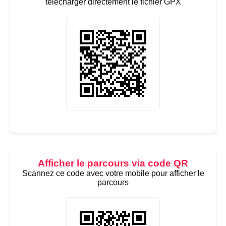
télécharger directement le fichier GPX
Afficher le parcours via code QR
Scannez ce code avec votre mobile pour afficher le
parcours