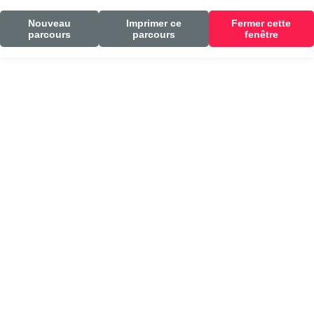
Nouveau
Imprimer ce
Fermer cette
parcours
parcours
fenêtre