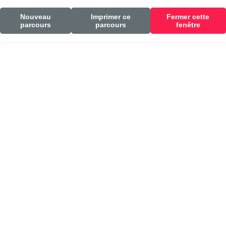
Nouveau
Imprimer ce
Fermer cette
parcours
parcours
fenêtre