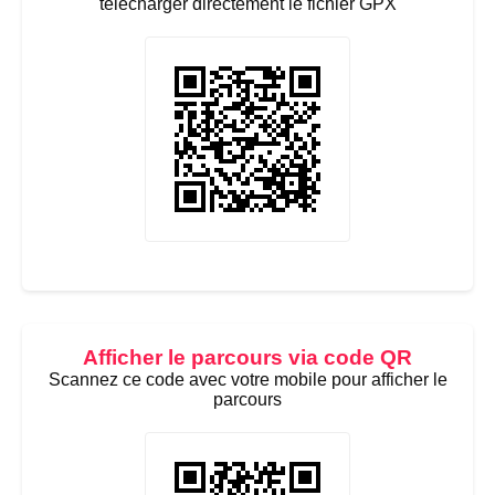
télécharger directement le fichier GPX
Afficher le parcours via code QR
Scannez ce code avec votre mobile pour afficher le
parcours