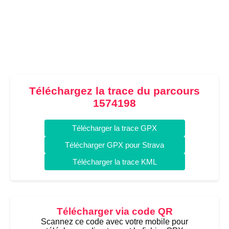
Téléchargez la trace du parcours
1574198
Télécharger la trace GPX
Télécharger GPX pour Strava
Télécharger la trace KML
Télécharger via code QR
Scannez ce code avec votre mobile pour