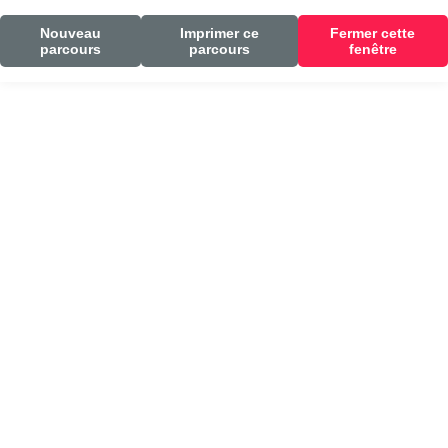
Nouveau
Imprimer ce
Fermer cette
parcours
parcours
fenêtre