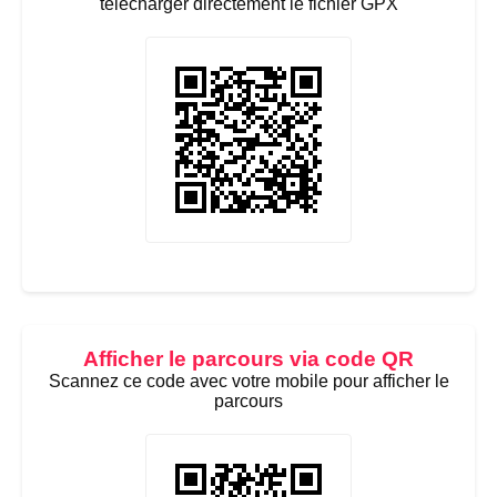
télécharger directement le fichier GPX
Afficher le parcours via code QR
Scannez ce code avec votre mobile pour afficher le
parcours