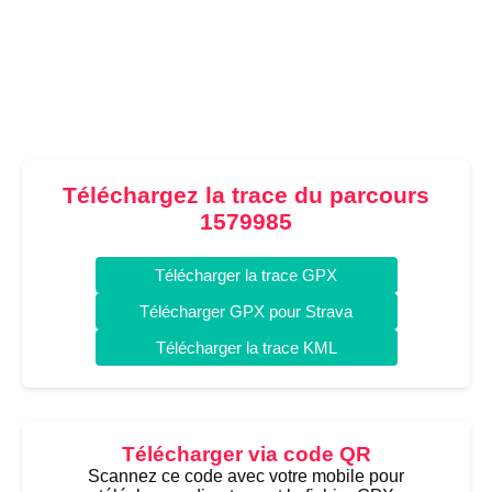
Téléchargez la trace du parcours
1579985
Télécharger la trace GPX
Télécharger GPX pour Strava
Télécharger la trace KML
Télécharger via code QR
Scannez ce code avec votre mobile pour