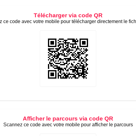
Télécharger via code QR
 ce code avec votre mobile pour télécharger directement le fic
Afficher le parcours via code QR
Scannez ce code avec votre mobile pour afficher le parcours