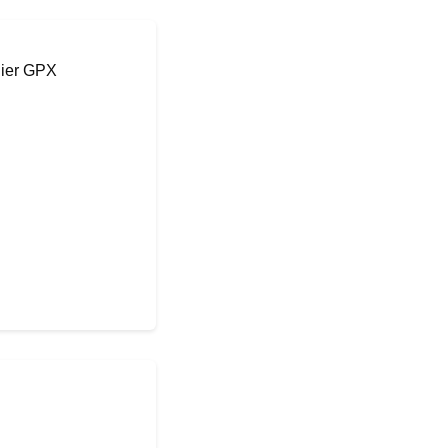
hier GPX