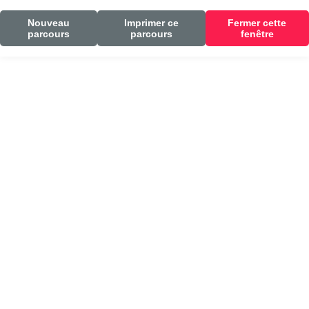
Nouveau
Imprimer ce
Fermer cette
parcours
parcours
fenêtre