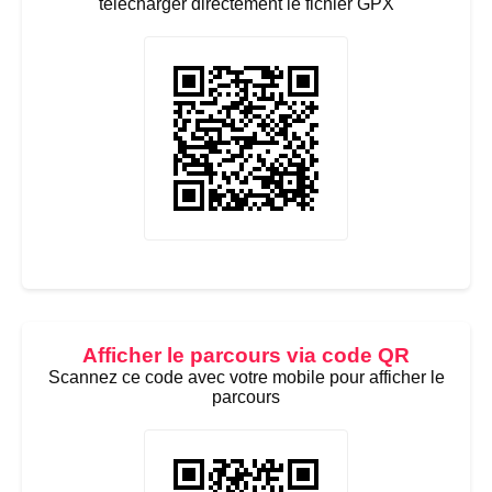
télécharger directement le fichier GPX
Afficher le parcours via code QR
Scannez ce code avec votre mobile pour afficher le
parcours