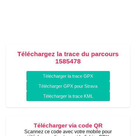
Téléchargez la trace du parcours
1585478
Télécharger la trace GPX
Télécharger GPX pour Strava
Télécharger la trace KML
Télécharger via code QR
Scannez ce code avec votre mobile pour