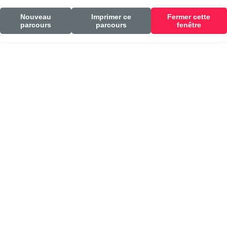
Nouveau
Imprimer ce
Fermer cette
parcours
parcours
fenêtre