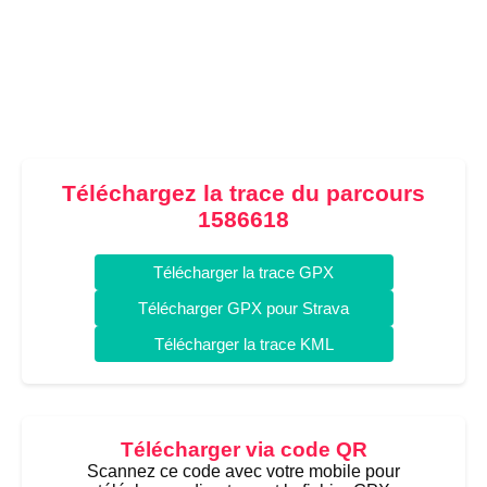
Téléchargez la trace du parcours
1586618
Télécharger la trace GPX
Télécharger GPX pour Strava
Télécharger la trace KML
Télécharger via code QR
Scannez ce code avec votre mobile pour