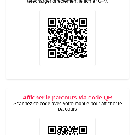
télécharger directement le fichier GPX
Afficher le parcours via code QR
Scannez ce code avec votre mobile pour afficher le
parcours