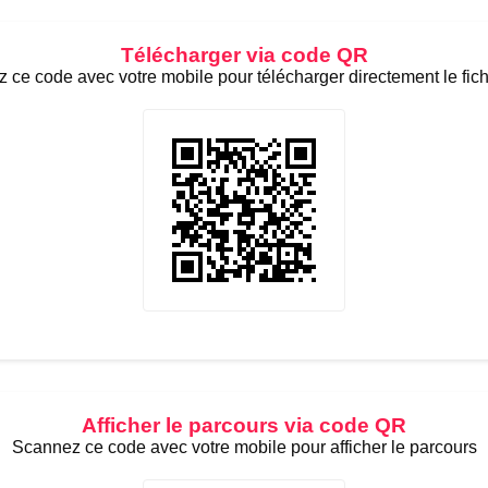
Télécharger via code QR
 ce code avec votre mobile pour télécharger directement le fic
Afficher le parcours via code QR
Scannez ce code avec votre mobile pour afficher le parcours