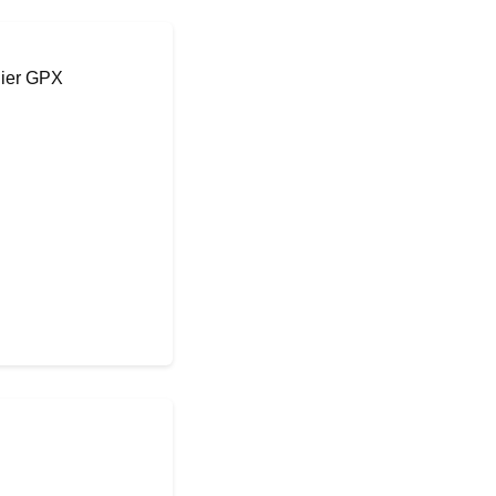
hier GPX