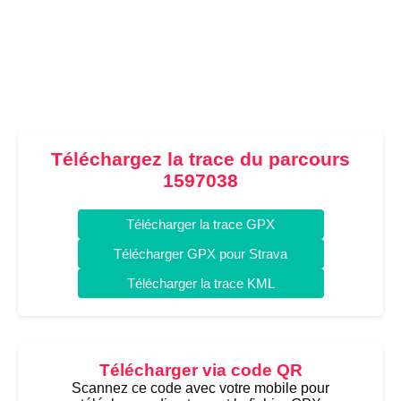
Téléchargez la trace du parcours
1597038
Télécharger la trace GPX
Télécharger GPX pour Strava
Télécharger la trace KML
Télécharger via code QR
Scannez ce code avec votre mobile pour