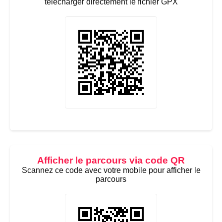
télécharger directement le fichier GPX
Afficher le parcours via code QR
Scannez ce code avec votre mobile pour afficher le
parcours