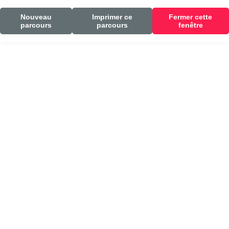
Nouveau
Imprimer ce
Fermer cette
parcours
parcours
fenêtre