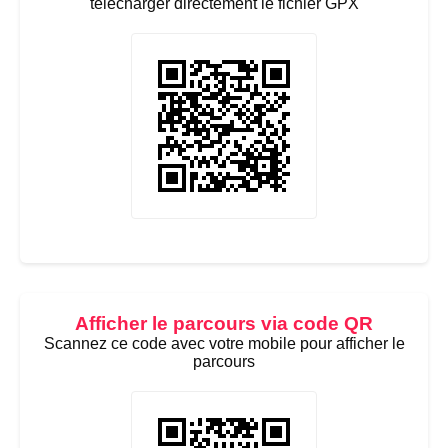
télécharger directement le fichier GPX
Afficher le parcours via code QR
Scannez ce code avec votre mobile pour afficher le
parcours