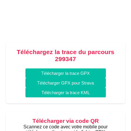
Téléchargez la trace du parcours
299347
Télécharger la trace GPX
Télécharger GPX pour Strava
Télécharger la trace KML
Télécharger via code QR
Scannez ce code avec votre mobile pour