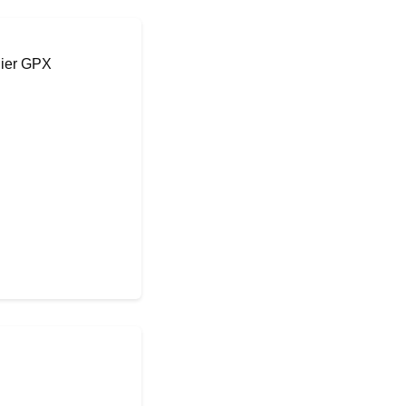
hier GPX