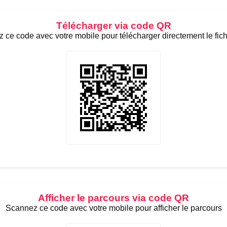
Télécharger via code QR
 ce code avec votre mobile pour télécharger directement le fic
Afficher le parcours via code QR
Scannez ce code avec votre mobile pour afficher le parcours