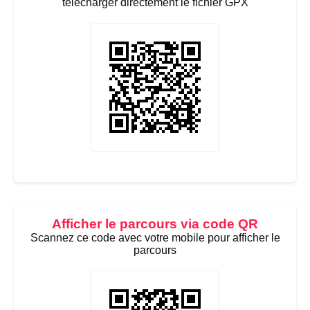
télécharger directement le fichier GPX
Afficher le parcours via code QR
Scannez ce code avec votre mobile pour afficher le
parcours