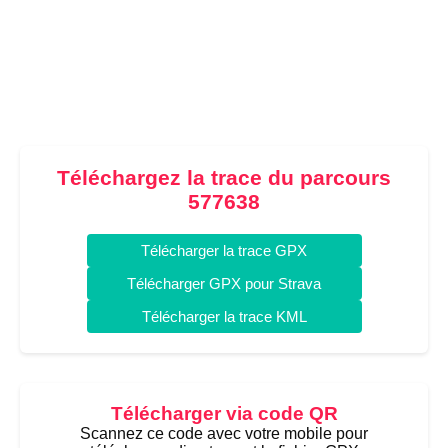
Téléchargez la trace du parcours
577638
Télécharger la trace GPX
Télécharger GPX pour Strava
Télécharger la trace KML
Télécharger via code QR
Scannez ce code avec votre mobile pour