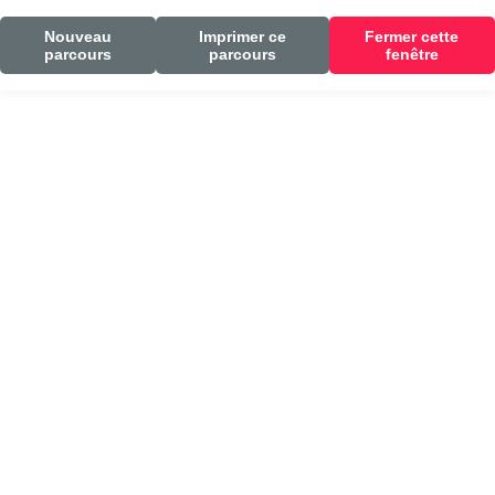
Nouveau
Imprimer ce
Fermer cette
parcours
parcours
fenêtre