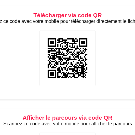
Télécharger via code QR
 ce code avec votre mobile pour télécharger directement le fic
Afficher le parcours via code QR
Scannez ce code avec votre mobile pour afficher le parcours