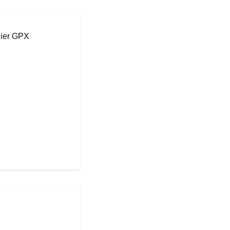
hier GPX