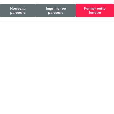
Nouveau
Imprimer ce
Fermer cette
parcours
parcours
fenêtre