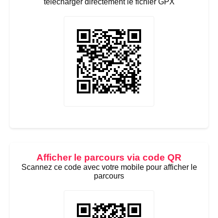
télécharger directement le fichier GPX
Afficher le parcours via code QR
Scannez ce code avec votre mobile pour afficher le
parcours