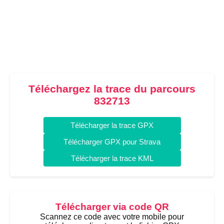
Téléchargez la trace du parcours
832713
Télécharger la trace GPX
Télécharger GPX pour Strava
Télécharger la trace KML
Télécharger via code QR
Scannez ce code avec votre mobile pour