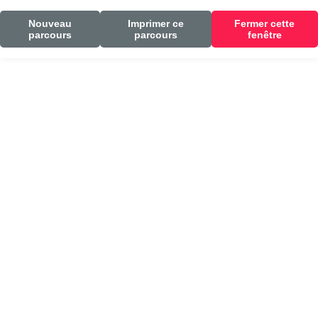
Nouveau
Imprimer ce
Fermer cette
parcours
parcours
fenêtre