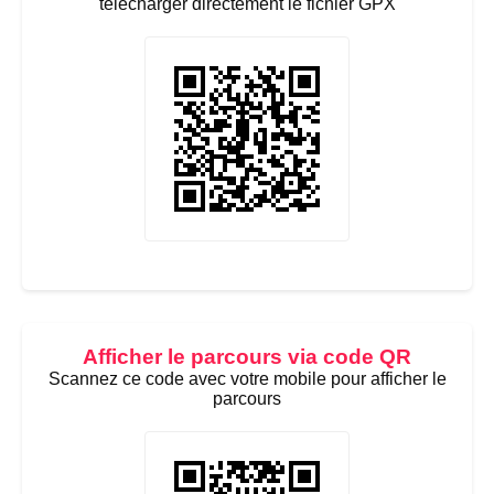
télécharger directement le fichier GPX
Afficher le parcours via code QR
Scannez ce code avec votre mobile pour afficher le
parcours