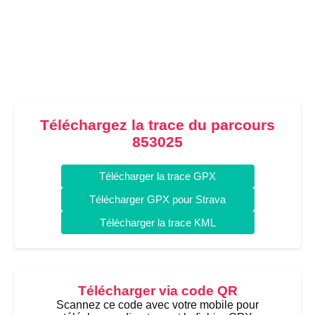
Téléchargez la trace du parcours
853025
Télécharger la trace GPX
Télécharger GPX pour Strava
Télécharger la trace KML
Télécharger via code QR
Scannez ce code avec votre mobile pour