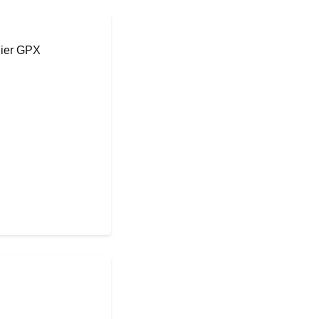
hier GPX