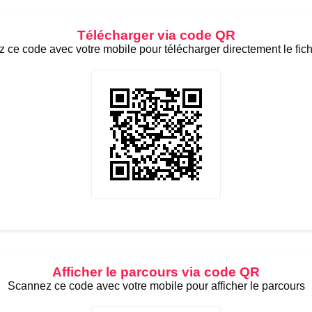
Télécharger via code QR
 ce code avec votre mobile pour télécharger directement le fic
Afficher le parcours via code QR
Scannez ce code avec votre mobile pour afficher le parcours