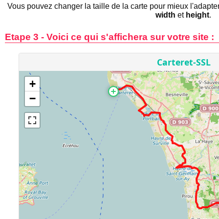
Vous pouvez changer la taille de la carte pour mieux l'adapte
width
et
height
.
Etape 3 - Voici ce qui s'affichera sur votre site :