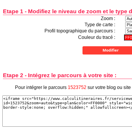
Etape 1 - Modifiez le niveau de zoom et le type d
Zoom :
Type de carte :
Profil topographique du parcours :
Couleur du tracé :
Etape 2 - Intégrez le parcours à votre site :
Pour intégrer le parcours
1523752
sur votre blog ou sit