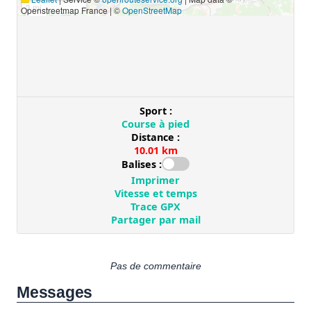
Pas de commentaire
Messages