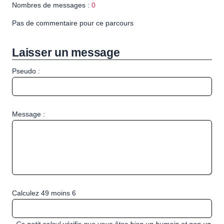
Nombres de messages :
0
Pas de commentaire pour ce parcours
Laisser un message
Pseudo :
Message :
Calculez 49 moins 6