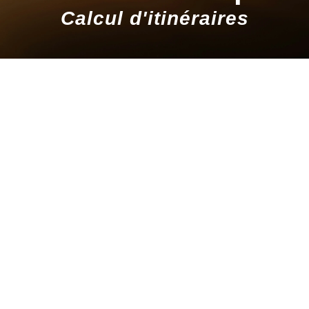
Calcul d'itinéraires