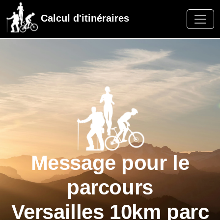
Calcul d'itinéraires
Message pour le
parcours
Versailles 10km parc