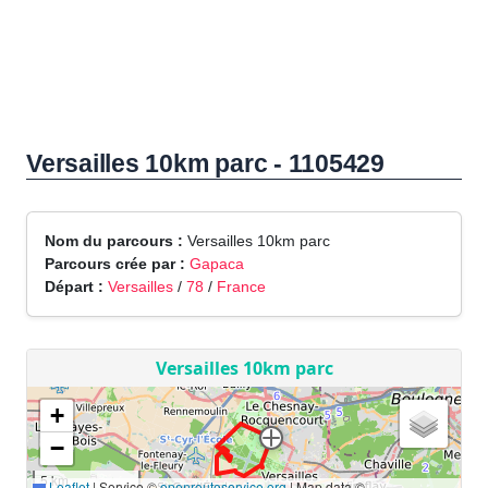
Versailles 10km parc - 1105429
Nom du parcours :
Versailles 10km parc
Parcours crée par :
Gapaca
Départ :
Versailles
/
78
/
France