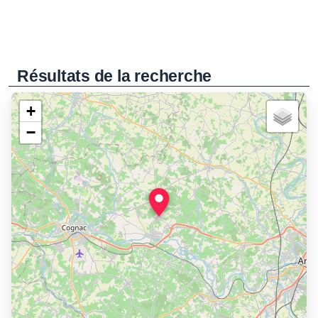
Résultats de la recherche
+
−