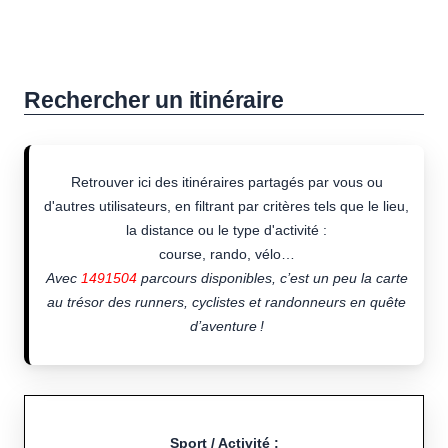
Rechercher un itinéraire
Retrouver ici des itinéraires partagés par vous ou
d'autres utilisateurs, en filtrant par critères tels que le lieu,
la distance ou le type d'activité :
course, rando, vélo…
Avec
1491504
parcours disponibles, c’est un peu la carte
au trésor des runners, cyclistes et randonneurs en quête
d’aventure !
Sport / Activité :