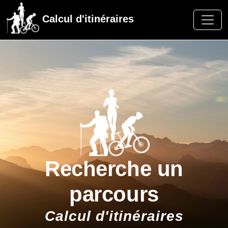
Calcul d'itinéraires
Recherche un
parcours
Calcul d'itinéraires