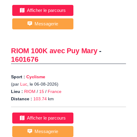
Afficher le parcours
Messagerie
RIOM 100K avec Puy Mary
-
1601676
Sport :
Cyclisme
(par
Luc
, le 06-08-2026)
Lieu :
RIOM
/
15
/
France
Distance :
103.74
km
Afficher le parcours
Messagerie