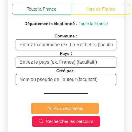
+
−
Toute la France
Hors de France
Département sélectionné :
Toute la France
Commune :
Pays :
Créé par :
Plus de critères
Rechercher les parcours