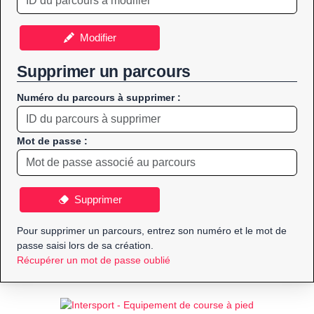
Modifier
Supprimer un parcours
Numéro du parcours à supprimer :
Mot de passe :
Supprimer
Pour supprimer un parcours, entrez son numéro et le mot de
passe saisi lors de sa création.
Récupérer un mot de passe oublié