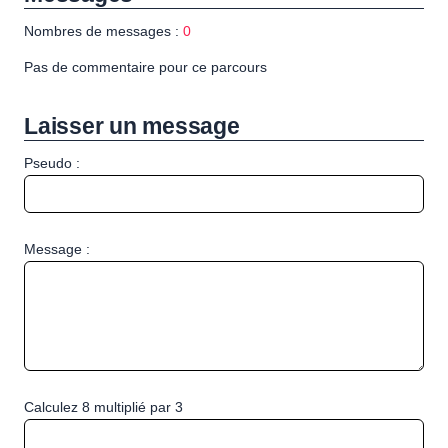
Nombres de messages :
0
Pas de commentaire pour ce parcours
Laisser un message
Pseudo :
Message :
Calculez 8 multiplié par 3