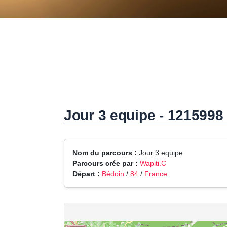
Jour 3 equipe - 1215998
Nom du parcours :
Jour 3 equipe
Parcours crée par :
Wapiti.C
Départ :
Bédoin
/
84
/
France