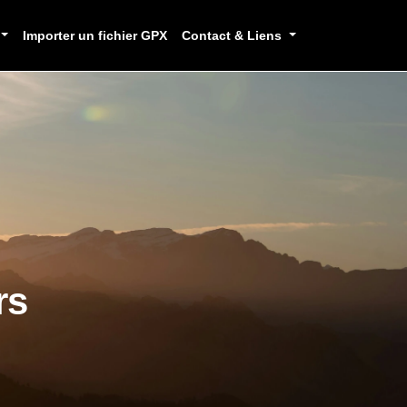
Importer un fichier GPX
Contact & Liens
rs