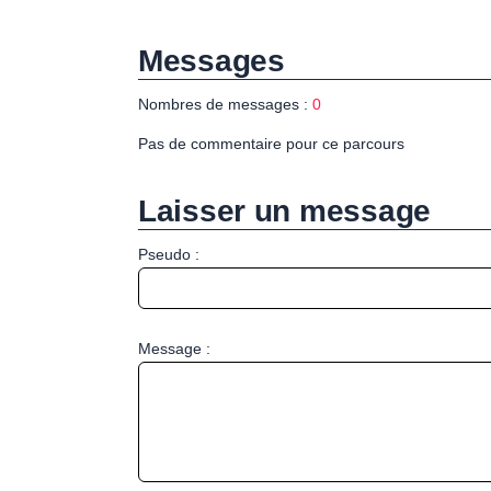
Messages
Nombres de messages :
0
Pas de commentaire pour ce parcours
Laisser un message
Pseudo :
Message :