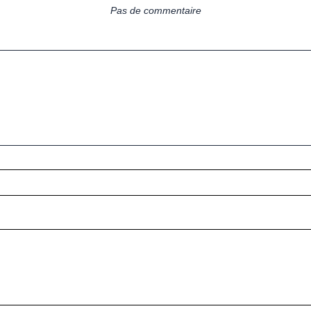
Pas de commentaire