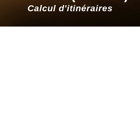
Calcul d'itinéraires