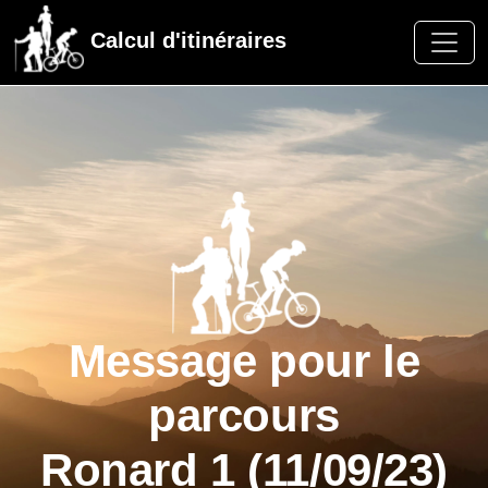
Calcul d'itinéraires
Message pour le
parcours
Ronard 1 (11/09/23)