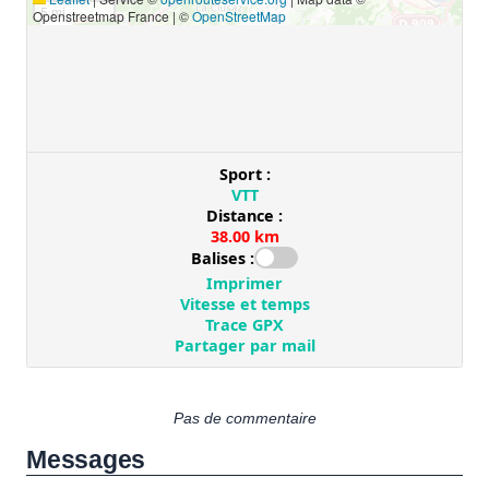
Pas de commentaire
Messages