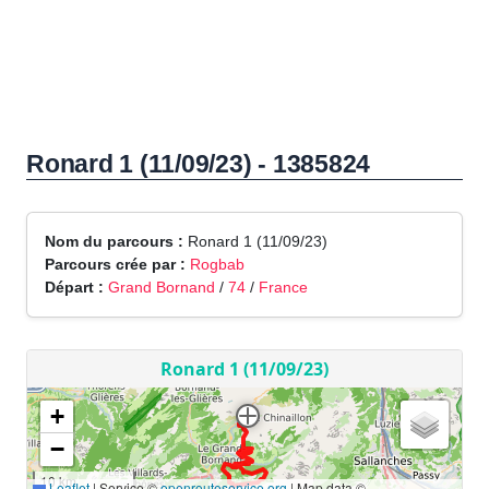
Ronard 1 (11/09/23) - 1385824
Nom du parcours :
Ronard 1 (11/09/23)
Parcours crée par :
Rogbab
Départ :
Grand Bornand
/
74
/
France