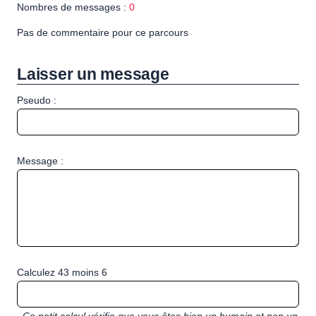
Nombres de messages :
0
Pas de commentaire pour ce parcours
Laisser un message
Pseudo :
Message :
Calculez 43 moins 6