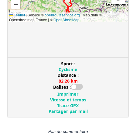
Pas de commentaire