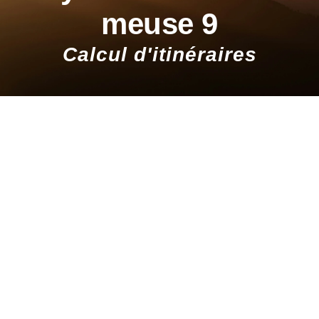
meuse 9
Calcul d'itinéraires