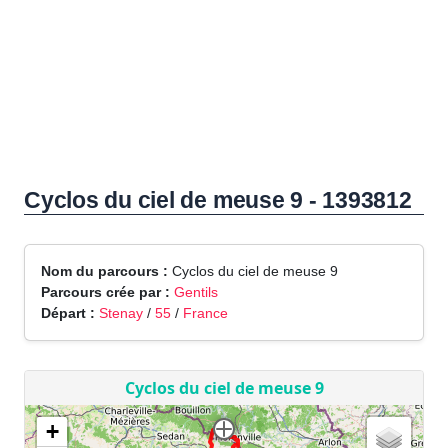
Cyclos du ciel de meuse 9 - 1393812
Nom du parcours :
Cyclos du ciel de meuse 9
Parcours crée par :
Gentils
Départ :
Stenay
/
55
/
France