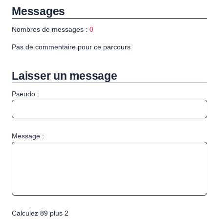
Messages
Nombres de messages :
0
Pas de commentaire pour ce parcours
Laisser un message
Pseudo :
Message :
Calculez 89 plus 2