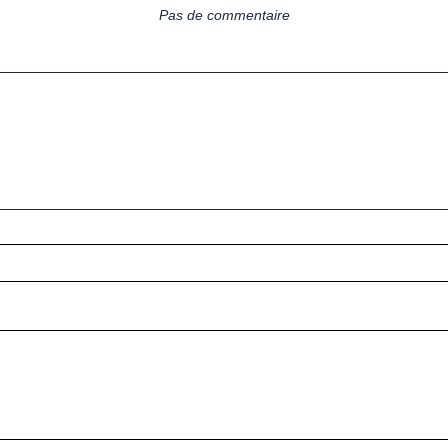
Pas de commentaire