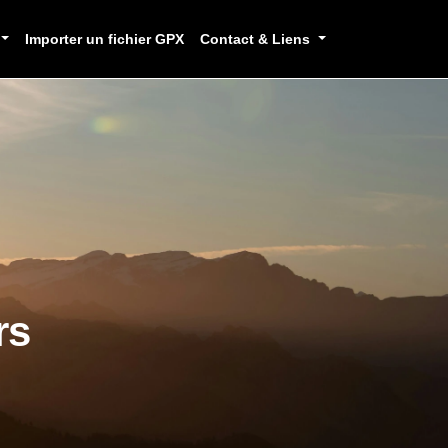
Importer un fichier GPX
Contact & Liens
rs