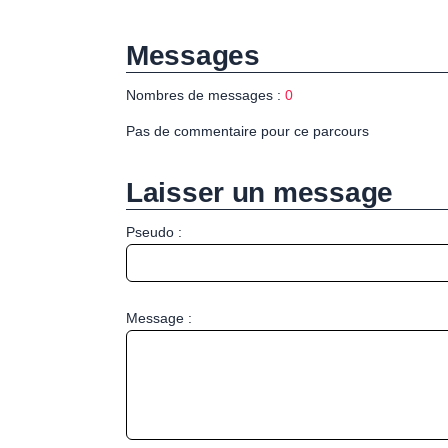
Messages
Nombres de messages :
0
Pas de commentaire pour ce parcours
Laisser un message
Pseudo :
Message :