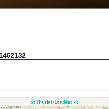
 1462132