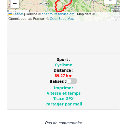
Pas de commentaire