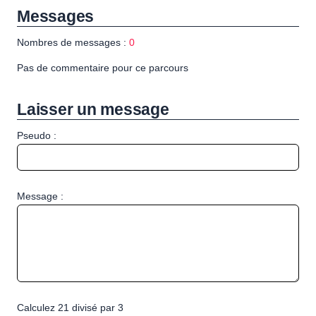
Messages
Nombres de messages :
0
Pas de commentaire pour ce parcours
Laisser un message
Pseudo :
Message :
Calculez 21 divisé par 3