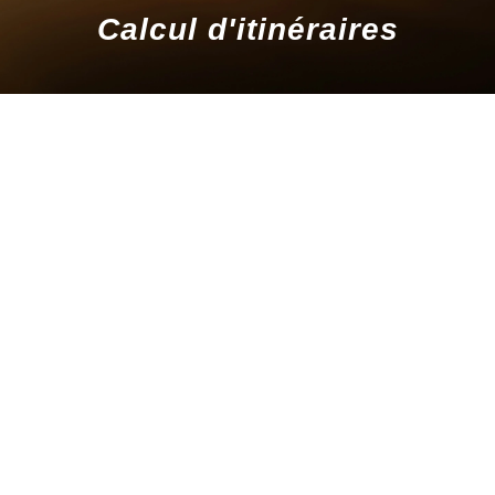
Calcul d'itinéraires