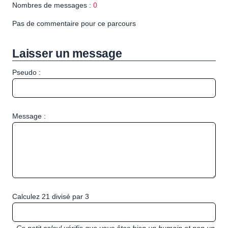
Nombres de messages :
0
Pas de commentaire pour ce parcours
Laisser un message
Pseudo :
Message :
Calculez 21 divisé par 3