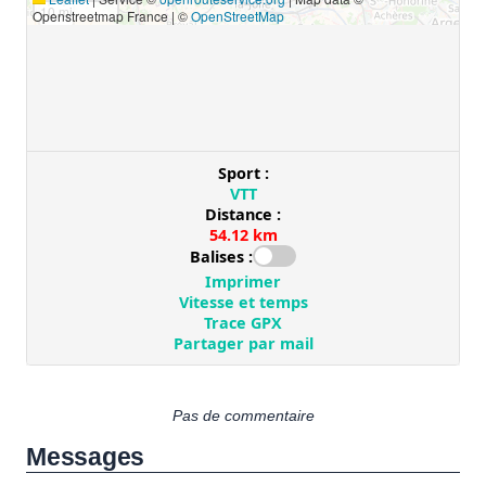
Pas de commentaire
Messages