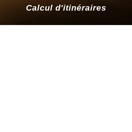
Calcul d'itinéraires