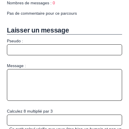
Nombres de messages :
0
Pas de commentaire pour ce parcours
Laisser un message
Pseudo :
Message :
Calculez 8 multiplié par 3