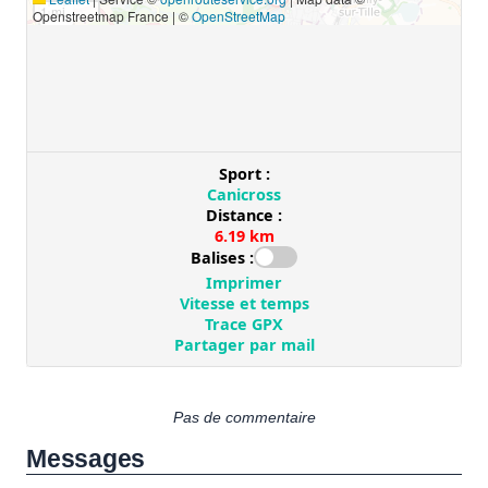
Pas de commentaire
Messages