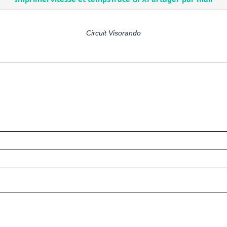
Circuit Visorando