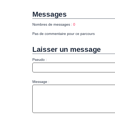
Messages
Nombres de messages :
0
Pas de commentaire pour ce parcours
Laisser un message
Pseudo :
Message :