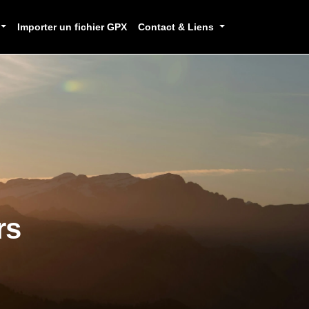
Importer un fichier GPX
Contact & Liens
rs