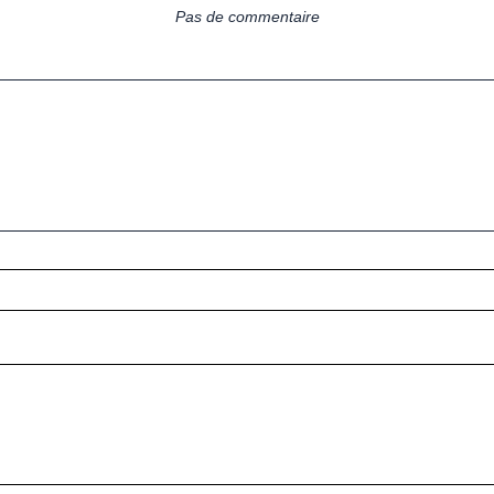
Pas de commentaire