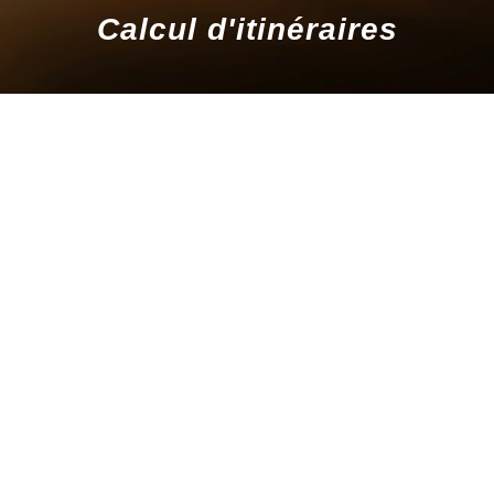
Calcul d'itinéraires