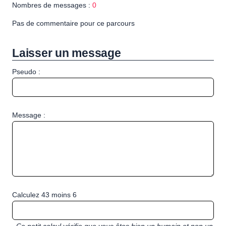
Nombres de messages :
0
Pas de commentaire pour ce parcours
Laisser un message
Pseudo :
Message :
Calculez 43 moins 6