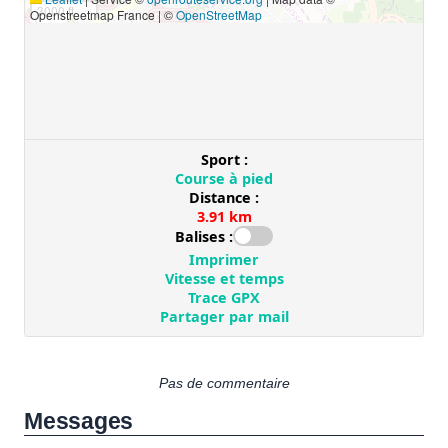
Pas de commentaire
Messages