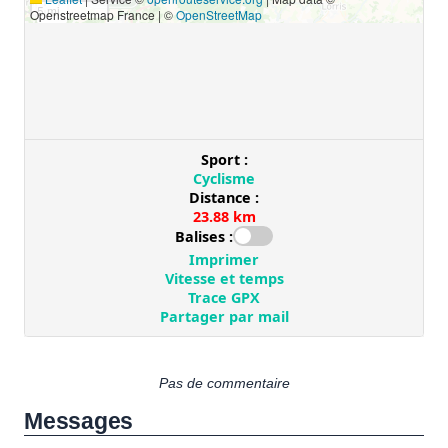
Pas de commentaire
Messages