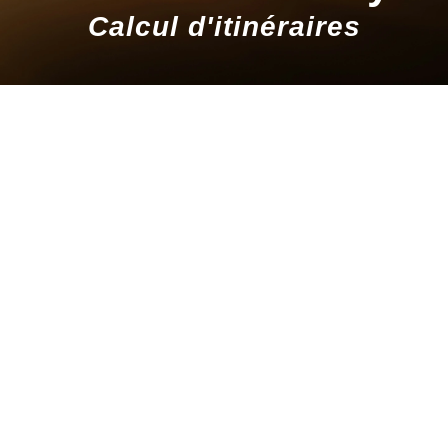
Calcul d'itinéraires