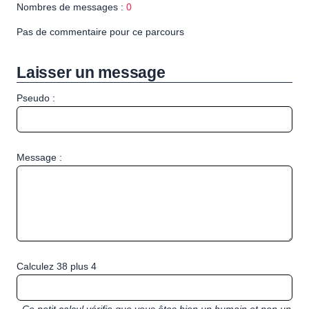
Nombres de messages :
0
Pas de commentaire pour ce parcours
Laisser un message
Pseudo :
Message :
Calculez 38 plus 4