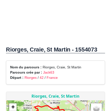
Riorges, Craie, St Martin - 1554073
Nom du parcours :
Riorges, Craie, St Martin
Parcours crée par :
Jack63
Départ :
Riorges
/
42
/
France