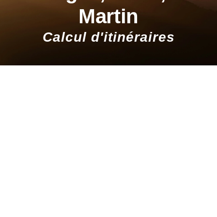
Martin
Calcul d'itinéraires