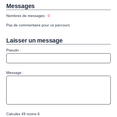
Messages
Nombres de messages :
0
Pas de commentaire pour ce parcours
Laisser un message
Pseudo :
Message :
Calculez 49 moins 6