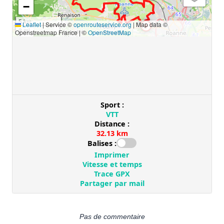
Pas de commentaire