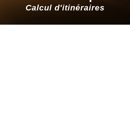
Calcul d'itinéraires