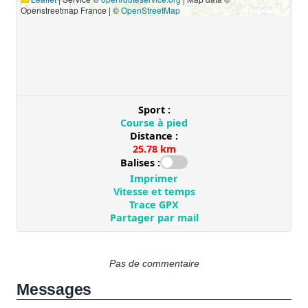
Pas de commentaire
Messages