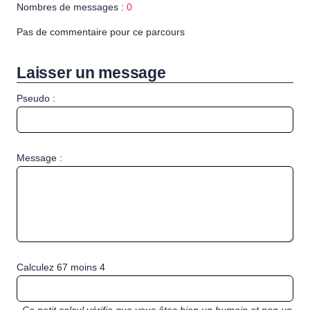
Nombres de messages :
0
Pas de commentaire pour ce parcours
Laisser un message
Pseudo :
Message :
Calculez 67 moins 4