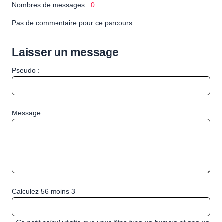
Nombres de messages :
0
Pas de commentaire pour ce parcours
Laisser un message
Pseudo :
Message :
Calculez 56 moins 3