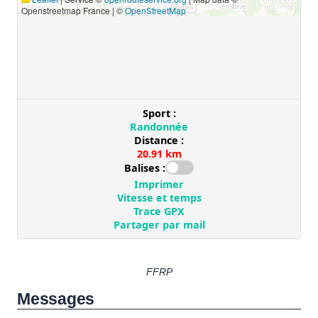
FFRP
Messages