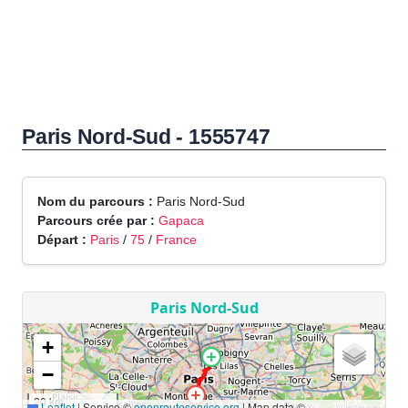
Paris Nord-Sud - 1555747
Nom du parcours :
Paris Nord-Sud
Parcours crée par :
Gapaca
Départ :
Paris
/
75
/
France