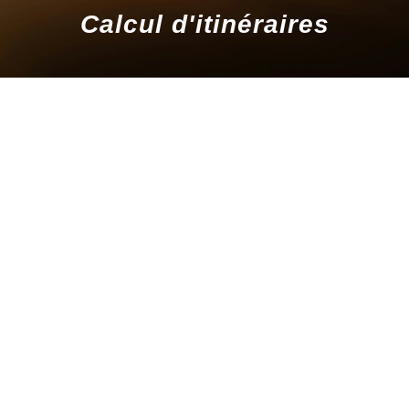
Calcul d'itinéraires