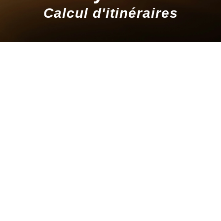
Calcul d'itinéraires