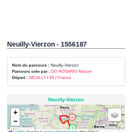
Neuilly-Vierzon - 1556187
Nom du parcours :
Neuilly-Vierzon
Parcours crée par :
DO ROSARIO Marcel
Départ :
NEUILLY
/
89
/
France