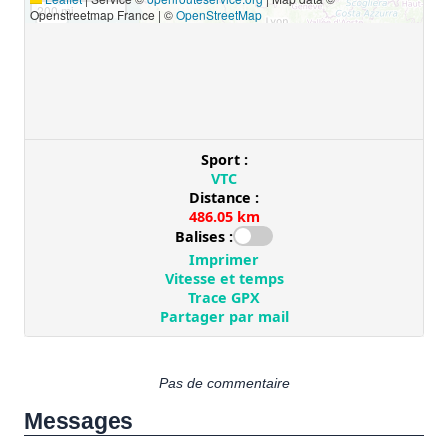
Pas de commentaire
Messages