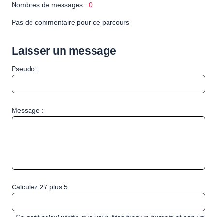
Nombres de messages :
0
Pas de commentaire pour ce parcours
Laisser un message
Pseudo :
Message :
Calculez 27 plus 5