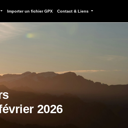
Importer un fichier GPX
Contact & Liens
rs
évrier 2026