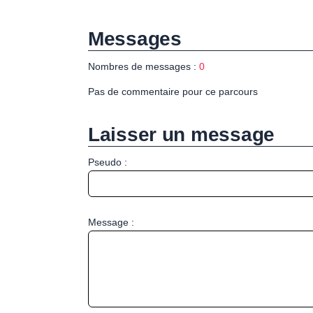
Messages
Nombres de messages :
0
Pas de commentaire pour ce parcours
Laisser un message
Pseudo :
Message :