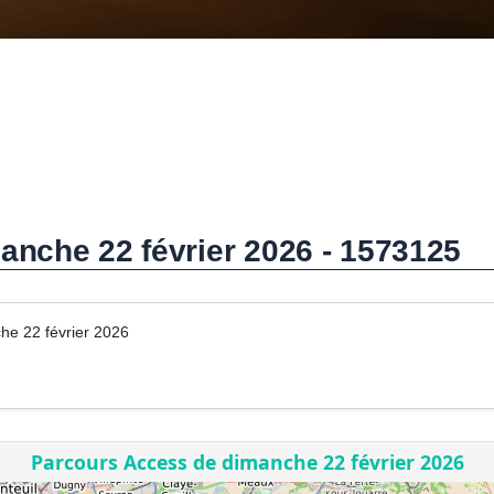
nche 22 février 2026 - 1573125
he 22 février 2026