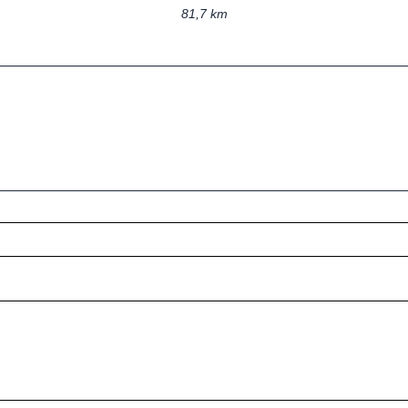
81,7 km