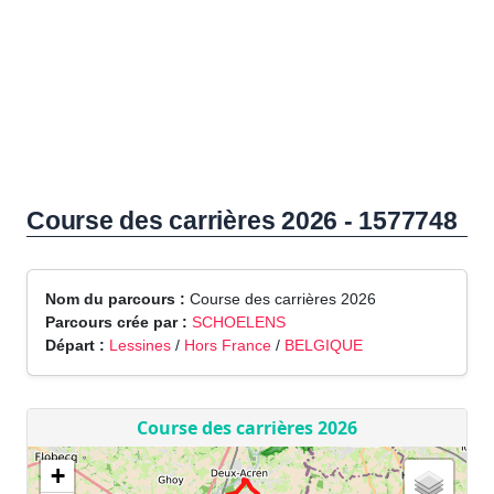
Course des carrières 2026 - 1577748
Nom du parcours :
Course des carrières 2026
Parcours crée par :
SCHOELENS
Départ :
Lessines
/
Hors France
/
BELGIQUE