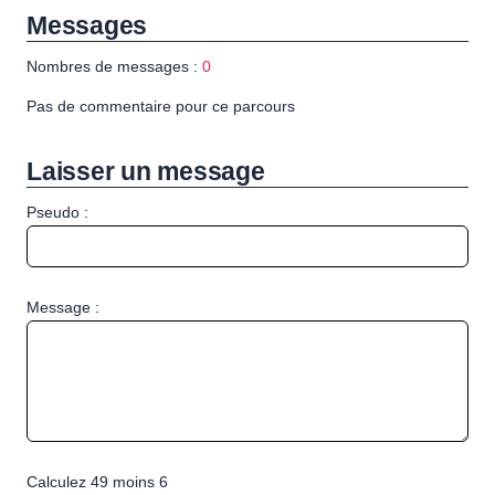
Messages
Nombres de messages :
0
Pas de commentaire pour ce parcours
Laisser un message
Pseudo :
Message :
Calculez 49 moins 6