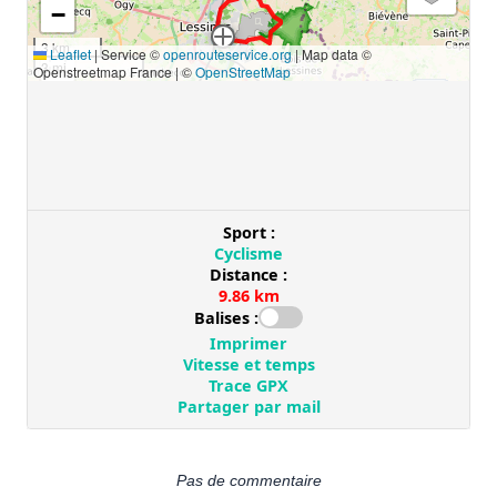
Pas de commentaire