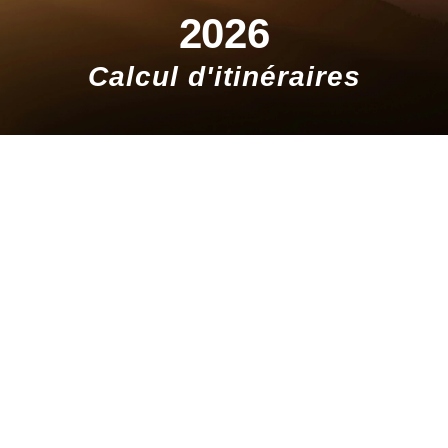
2026
Calcul d'itinéraires