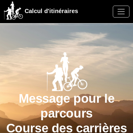
Calcul d'itinéraires
Message pour le
parcours
Course des carrières