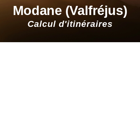
Modane (Valfréjus)
Calcul d'itinéraires