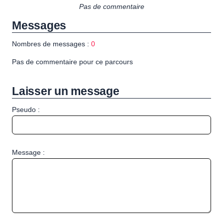
Pas de commentaire
Messages
Nombres de messages :
0
Pas de commentaire pour ce parcours
Laisser un message
Pseudo :
Message :